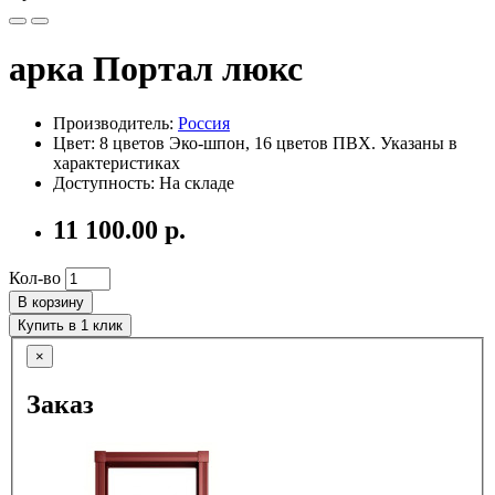
арка Портал люкс
Производитель:
Россия
Цвет: 8 цветов Эко-шпон, 16 цветов ПВХ. Указаны в
характеристиках
Доступность: На складе
11 100.00 р.
Кол-во
В корзину
Купить в 1 клик
×
Заказ