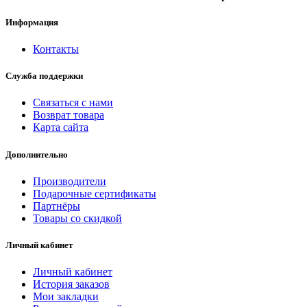
Информация
Контакты
Служба поддержки
Связаться с нами
Возврат товара
Карта сайта
Дополнительно
Производители
Подарочные сертификаты
Партнёры
Товары со скидкой
Личный кабинет
Личный кабинет
История заказов
Мои закладки