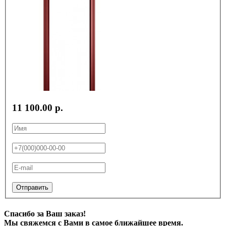
11 100.00 р.
Отправить
Спасибо за Ваш заказ!
Мы свяжемся с Вами в самое ближайшее время.