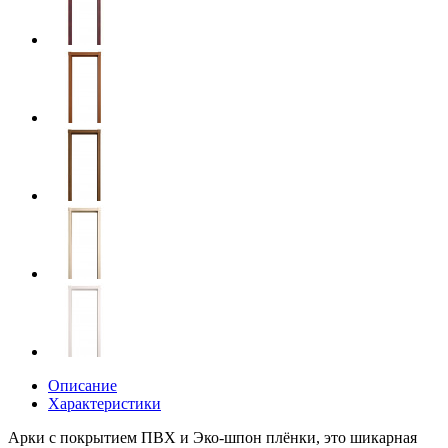
Описание
Характеристики
Арки с покрытием ПВХ и Эко-шпон плёнки, это шикарная