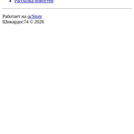
Рассылка новостей
Работает на
ocStore
Шикардос74 © 2026