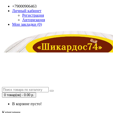
+79000906463
Личный кабинет
Регистрация
Авторизация
Мои закладки (0)
0 товар(ов) - 0.00 р.
В корзине пусто!
Категории