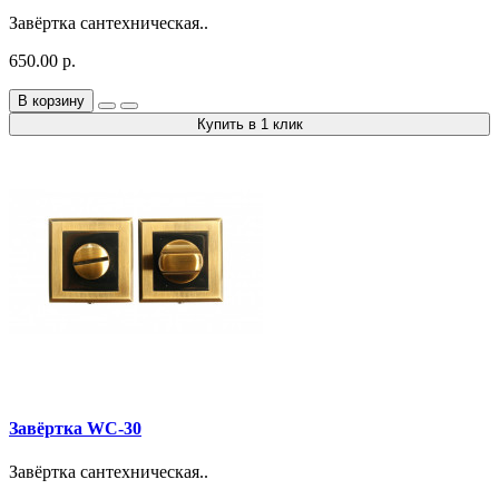
Завёртка сантехническая..
650.00 р.
В корзину
Купить в 1 клик
Завёртка WC-30
Завёртка сантехническая..