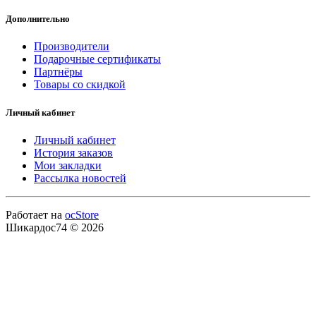
Дополнительно
Производители
Подарочные сертификаты
Партнёры
Товары со скидкой
Личный кабинет
Личный кабинет
История заказов
Мои закладки
Рассылка новостей
Работает на
ocStore
Шикардос74 © 2026