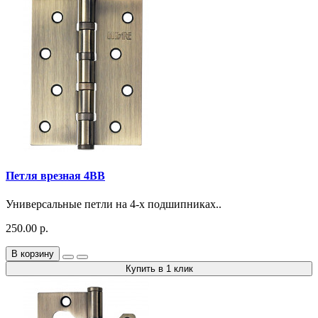
Петля врезная 4BB
Универсальные петли на 4-х подшипниках..
250.00 р.
В корзину
Купить в 1 клик