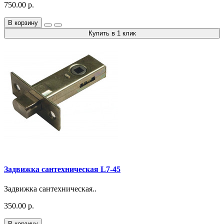
750.00 р.
В корзину
Купить в 1 клик
Задвижка сантехническая L7-45
Задвижка сантехническая..
350.00 р.
В корзину