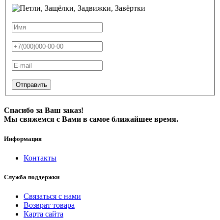
Отправить
Спасибо за Ваш заказ!
Мы свяжемся с Вами в самое ближайшее время.
Информация
Контакты
Служба поддержки
Связаться с нами
Возврат товара
Карта сайта