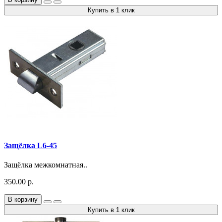
Купить в 1 клик
Защёлка L6-45
Защёлка межкомнатная..
350.00 р.
В корзину
Купить в 1 клик