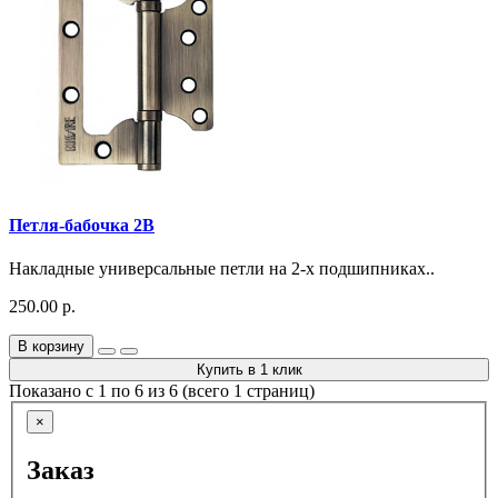
Петля-бабочка 2B
Накладные универсальные петли на 2-х подшипниках..
250.00 р.
В корзину
Купить в 1 клик
Показано с 1 по 6 из 6 (всего 1 страниц)
×
Заказ