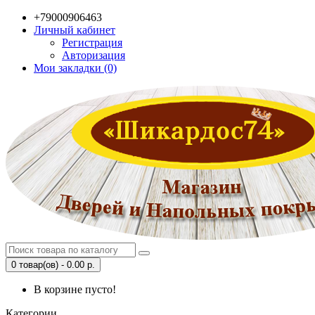
+79000906463
Личный кабинет
Регистрация
Авторизация
Мои закладки (0)
0 товар(ов) - 0.00 р.
В корзине пусто!
Категории