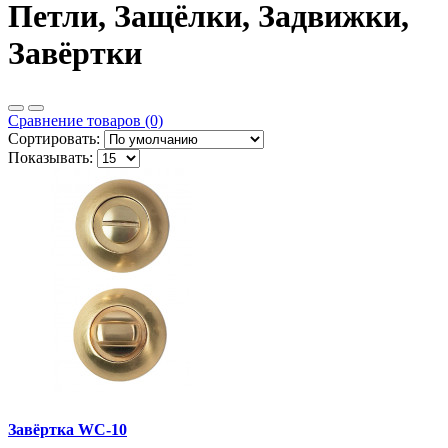
Петли, Защёлки, Задвижки,
Завёртки
Сравнение товаров (0)
Сортировать:
Показывать:
Завёртка WC-10