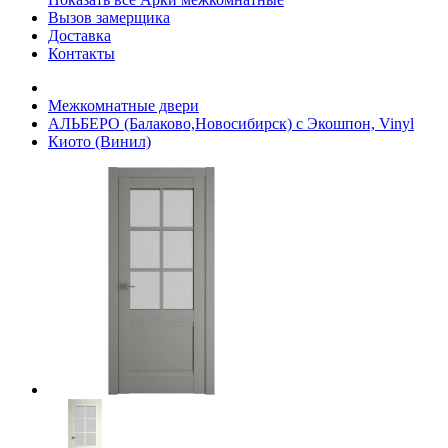
Вызов замерщика
Доставка
Контакты
Межкомнатные двери
АЛЬБЕРО (Балаково,Новосибирск) с Экошпон, Vinyl
Киото (Винил)