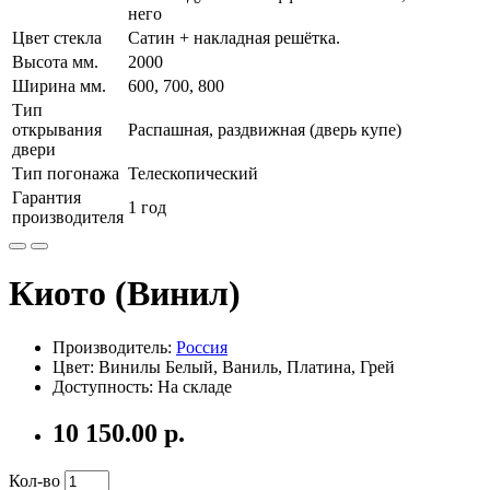
него
Цвет стекла
Сатин + накладная решётка.
Высота мм.
2000
Ширина мм.
600, 700, 800
Тип
открывания
Распашная, раздвижная (дверь купе)
двери
Тип погонажа
Телескопический
Гарантия
1 год
производителя
Киото (Винил)
Производитель:
Россия
Цвет: Винилы Белый, Ваниль, Платина, Грей
Доступность: На складе
10 150.00 р.
Кол-во