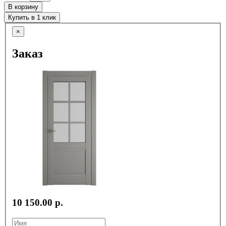
В корзину
Купить в 1 клик
×
Заказ
10 150.00 р.