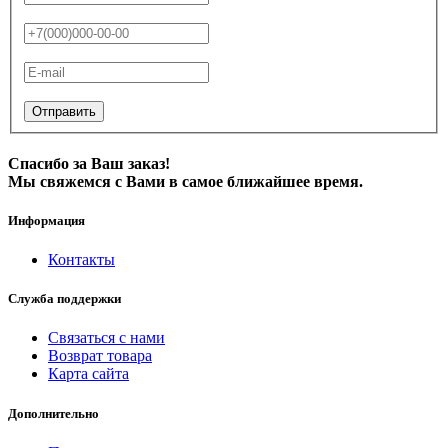
Отправить
Спасибо за Ваш заказ!
Мы свяжемся с Вами в самое ближайшее время.
Информация
Контакты
Служба поддержки
Связаться с нами
Возврат товара
Карта сайта
Дополнительно