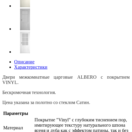
Описание
Характеристики
Двери межкомнатные царговые ALBERO с покрытием
VINYL
.
Бескромочная технология.
Цена указана за полотно со стеклом Сатин.
Параметры
Покрытие "Vinyl" с глубоким тиснением пор,
имитирующее текстуру натурального шпона
Материал
ясеня и дуба как с эффектом патины, так и без