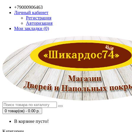
+79000906463
Личный кабинет
Регистрация
Авторизация
Мои закладки (0)
0 товар(ов) - 0.00 р.
В корзине пусто!
Категории