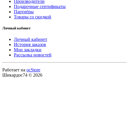
Производители
Подарочные сертификаты
Партнёры
Товары со скидкой
Личный кабинет
Личный кабинет
История заказов
Мои закладки
Рассылка новостей
Работает на
ocStore
Шикардос74 © 2026