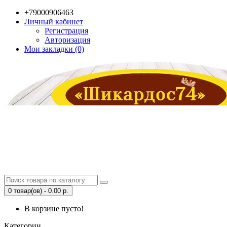
+79000906463
Личный кабинет
Регистрация
Авторизация
Мои закладки (0)
0 товар(ов) - 0.00 р.
В корзине пусто!
Категории