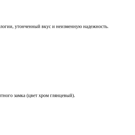
ологии, утонченный вкус и неизменную надежность.
тного замка (цвет хром глянцевый).