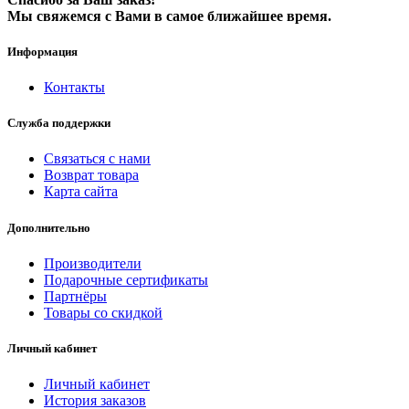
Мы свяжемся с Вами в самое ближайшее время.
Информация
Контакты
Служба поддержки
Связаться с нами
Возврат товара
Карта сайта
Дополнительно
Производители
Подарочные сертификаты
Партнёры
Товары со скидкой
Личный кабинет
Личный кабинет
История заказов