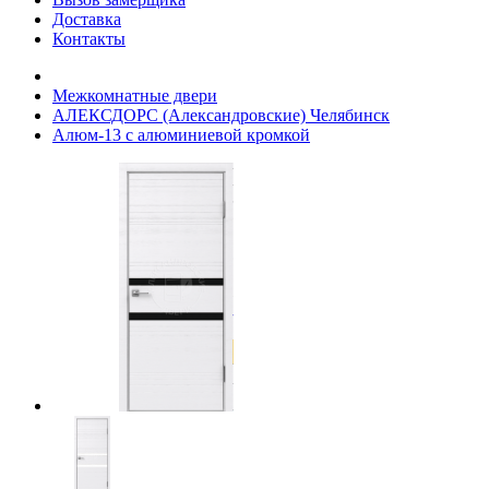
Доставка
Контакты
Межкомнатные двери
АЛЕКСДОРС (Александровские) Челябинск
Алюм-13 с алюминиевой кромкой