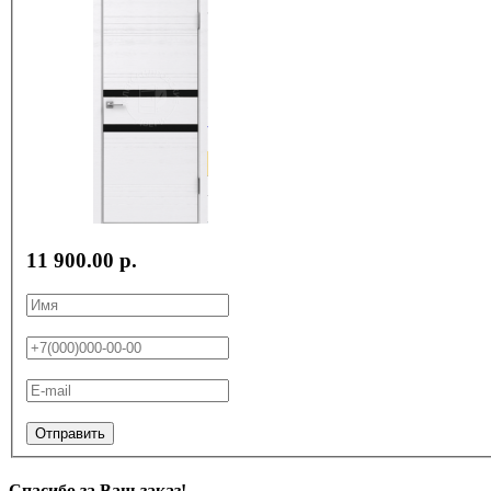
11 900.00 р.
Отправить
Спасибо за Ваш заказ!