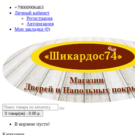
+79000906463
Личный кабинет
Регистрация
Авторизация
Мои закладки (0)
0 товар(ов) - 0.00 р.
В корзине пусто!
Категории