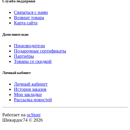
Служба поддержки
Связаться с нами
Возврат товара
Карта сайта
Дополнительно
Производители
Подарочные сертификаты
Партнёры
Товары со скидкой
Личный кабинет
Личный кабинет
История заказов
Мои закладки
Рассылка новостей
Работает на
ocStore
Шикардос74 © 2026