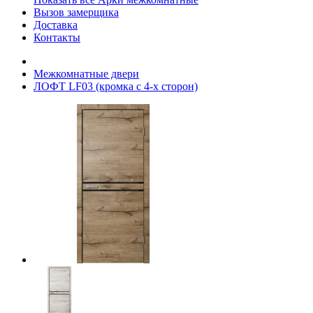
Вызов замерщика
Доставка
Контакты
Межкомнатные двери
ЛОФТ LF03 (кромка с 4-х сторон)