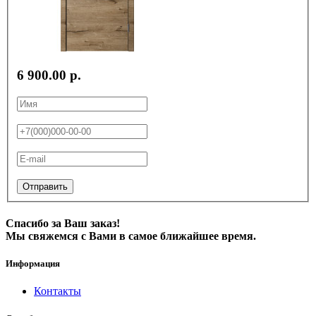
6 900.00 р.
Отправить
Спасибо за Ваш заказ!
Мы свяжемся с Вами в самое ближайшее время.
Информация
Контакты