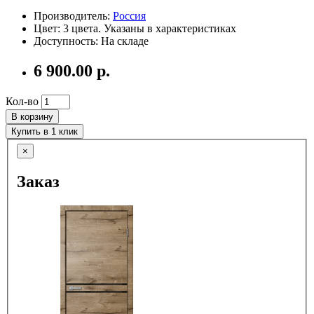
Производитель:
Россия
Цвет: 3 цвета. Указаны в характеристиках
Доступность: На складе
6 900.00 р.
Кол-во
В корзину
Купить в 1 клик
×
Заказ