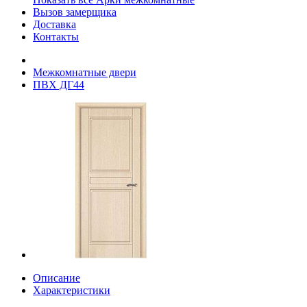
Вызов замерщика
Доставка
Контакты
Межкомнатные двери
ПВХ ДГ44
Описание
Характеристики