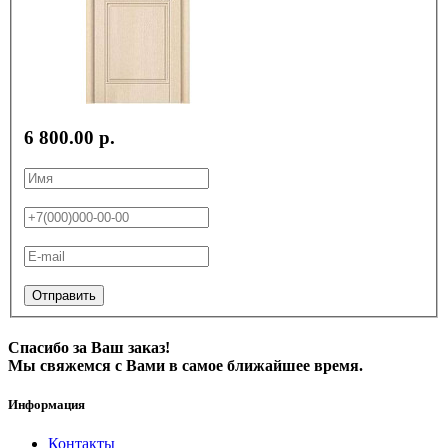
6 800.00 р.
Отправить
Спасибо за Ваш заказ!
Мы свяжемся с Вами в самое ближайшее время.
Информация
Контакты