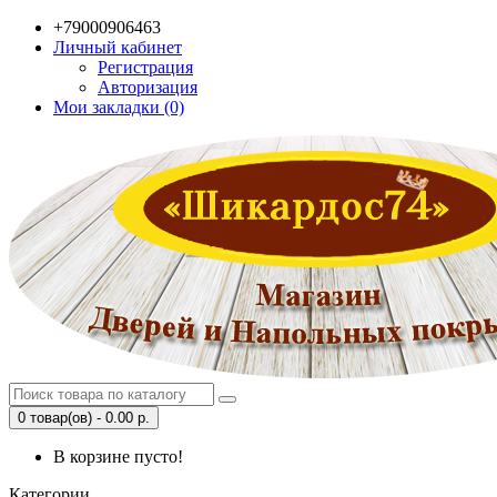
+79000906463
Личный кабинет
Регистрация
Авторизация
Мои закладки (0)
0 товар(ов) - 0.00 р.
В корзине пусто!
Категории