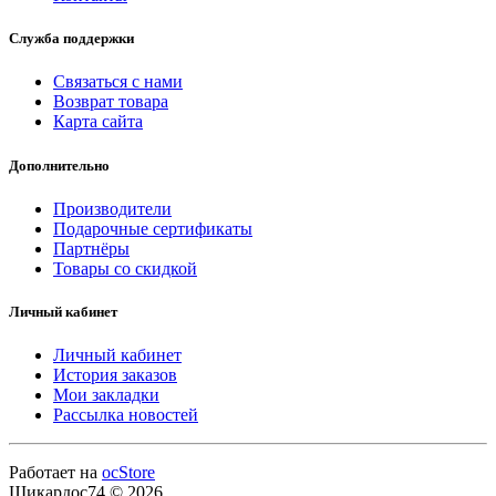
Служба поддержки
Связаться с нами
Возврат товара
Карта сайта
Дополнительно
Производители
Подарочные сертификаты
Партнёры
Товары со скидкой
Личный кабинет
Личный кабинет
История заказов
Мои закладки
Рассылка новостей
Работает на
ocStore
Шикардос74 © 2026