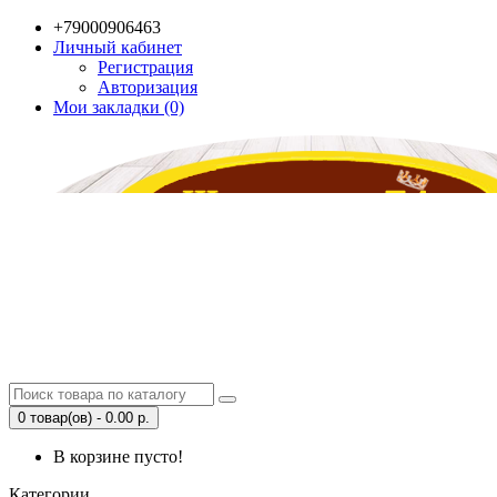
+79000906463
Личный кабинет
Регистрация
Авторизация
Мои закладки (0)
0 товар(ов) - 0.00 р.
В корзине пусто!
Категории