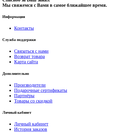
Мы свяжемся с Вами в самое ближайшее время.
Информация
Контакты
Служба поддержки
Связаться с нами
Возврат товара
Карта сайта
Дополнительно
Производители
Подарочные сертификаты
Партнёры
Товары со скидкой
Личный кабинет
Личный кабинет
История заказов