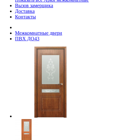
Вызов замерщика
Доставка
Контакты
Межкомнатные двери
ПВХ ДО43