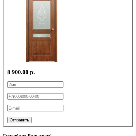
8 900.00 р.
Отправить
Спасибо за Ваш заказ!