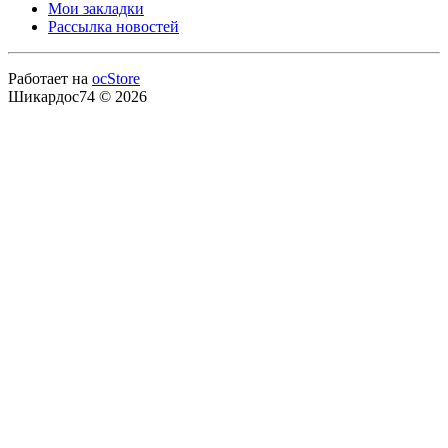
Мои закладки
Рассылка новостей
Работает на
ocStore
Шикардос74 © 2026