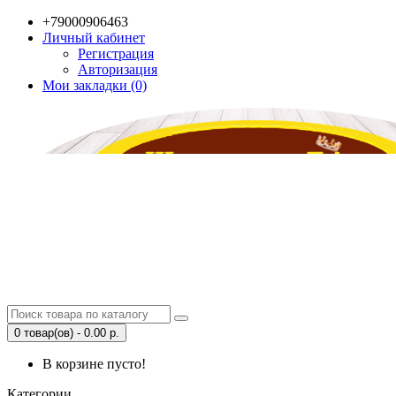
+79000906463
Личный кабинет
Регистрация
Авторизация
Мои закладки (0)
0 товар(ов) - 0.00 р.
В корзине пусто!
Категории