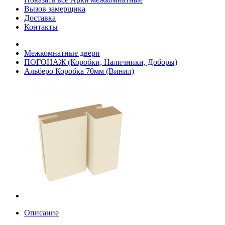
Вызов замерщика
Доставка
Контакты
Межкомнатные двери
ПОГОНАЖ (Коробки, Наличники, Доборы)
Альберо Коробка 70мм (Винил)
Описание