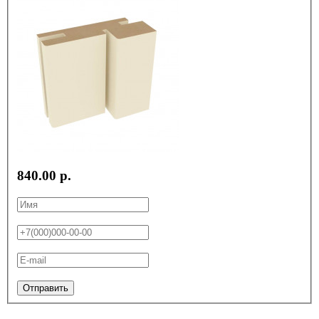
840.00 р.
Отправить