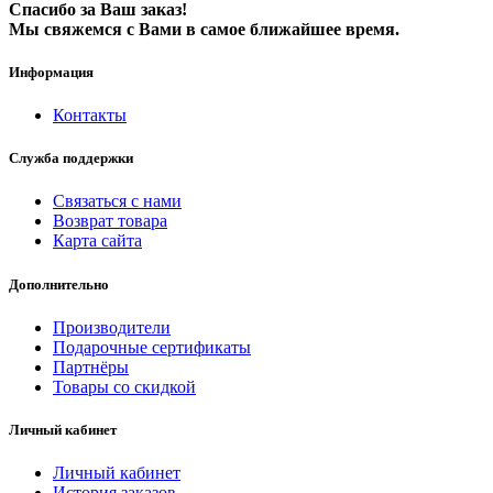
Спасибо за Ваш заказ!
Мы свяжемся с Вами в самое ближайшее время.
Информация
Контакты
Служба поддержки
Связаться с нами
Возврат товара
Карта сайта
Дополнительно
Производители
Подарочные сертификаты
Партнёры
Товары со скидкой
Личный кабинет
Личный кабинет
История заказов