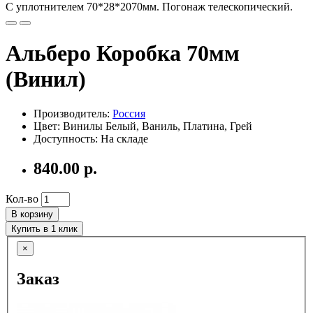
С уплотнителем 70*28*2070мм. Погонаж телескопический.
Альберо Коробка 70мм
(Винил)
Производитель:
Россия
Цвет: Винилы Белый, Ваниль, Платина, Грей
Доступность: На складе
840.00 р.
Кол-во
В корзину
Купить в 1 клик
×
Заказ