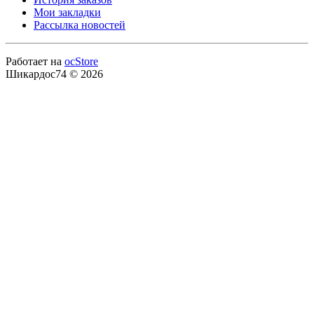
Мои закладки
Рассылка новостей
Работает на
ocStore
Шикардос74 © 2026