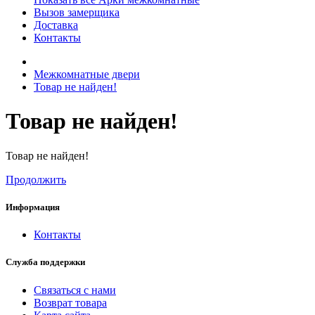
Вызов замерщика
Доставка
Контакты
Межкомнатные двери
Товар не найден!
Товар не найден!
Товар не найден!
Продолжить
Информация
Контакты
Служба поддержки
Связаться с нами
Возврат товара