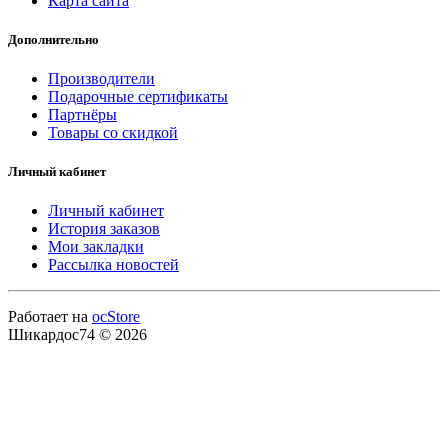
Карта сайта
Дополнительно
Производители
Подарочные сертификаты
Партнёры
Товары со скидкой
Личный кабинет
Личный кабинет
История заказов
Мои закладки
Рассылка новостей
Работает на
ocStore
Шикардос74 © 2026