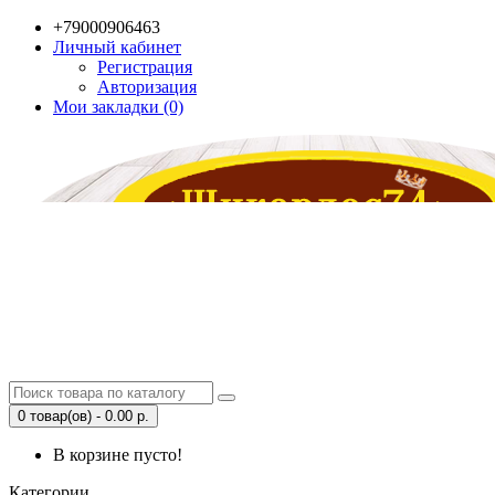
+79000906463
Личный кабинет
Регистрация
Авторизация
Мои закладки (0)
0 товар(ов) - 0.00 р.
В корзине пусто!
Категории