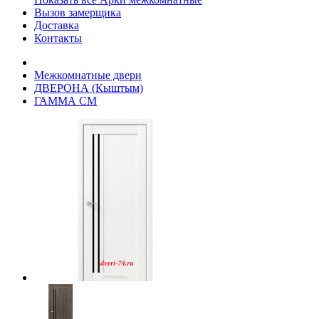
Вызов замерщика
Доставка
Контакты
Межкомнатные двери
ДВЕРОНА (Кыштым)
ГАММА СМ