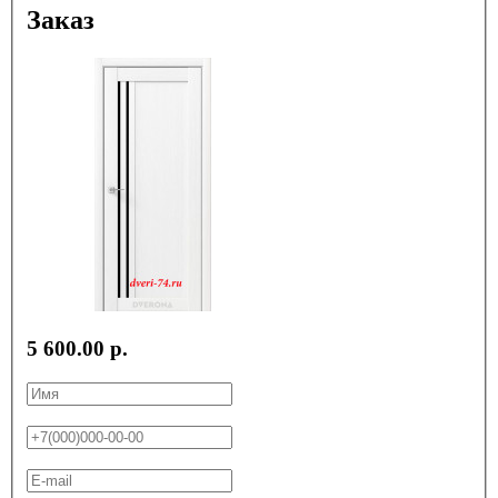
Заказ
5 600.00 р.