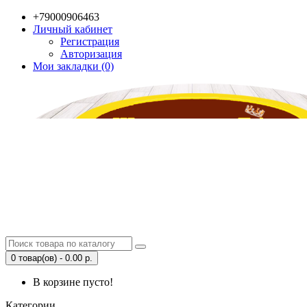
+79000906463
Личный кабинет
Регистрация
Авторизация
Мои закладки (0)
0 товар(ов) - 0.00 р.
В корзине пусто!
Категории