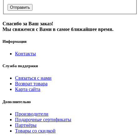
Отправить
Спасибо за Ваш заказ!
Мы свяжемся с Вами в самое ближайшее время.
Информация
Контакты
Служба поддержки
Связаться с нами
Возврат товара
Карта сайта
Дополнительно
Производители
Подарочные сертификаты
Партнёры
Товары со скидкой