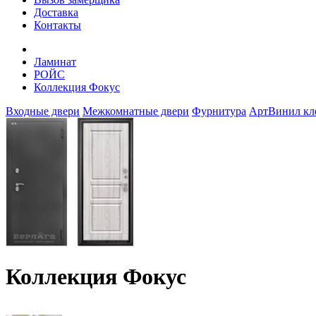
Доставка
Контакты
Ламинат
РОЙС
Коллекция Фокус
Входные двери
Межкомнатные двери
Фурнитура
АртВинил кл
Коллекция Фокус