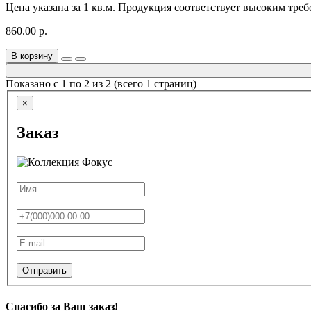
Цена указана за 1 кв.м. Продукция соответствует высоким треб
860.00 р.
В корзину
Показано с 1 по 2 из 2 (всего 1 страниц)
×
Заказ
Отправить
Спасибо за Ваш заказ!