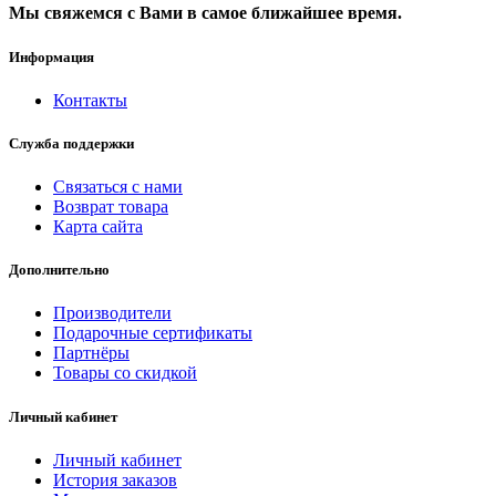
Мы свяжемся с Вами в самое ближайшее время.
Информация
Контакты
Служба поддержки
Связаться с нами
Возврат товара
Карта сайта
Дополнительно
Производители
Подарочные сертификаты
Партнёры
Товары со скидкой
Личный кабинет
Личный кабинет
История заказов