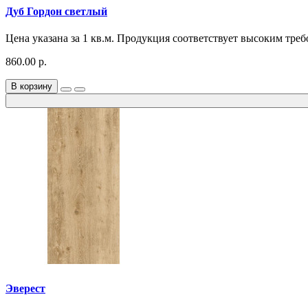
Дуб Гордон светлый
Цена указана за 1 кв.м. Продукция соответствует высоким треб
860.00 р.
В корзину
Эверест