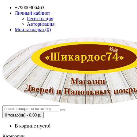
+79000906463
Личный кабинет
Регистрация
Авторизация
Мои закладки (0)
0 товар(ов) - 0.00 р.
В корзине пусто!
Категории