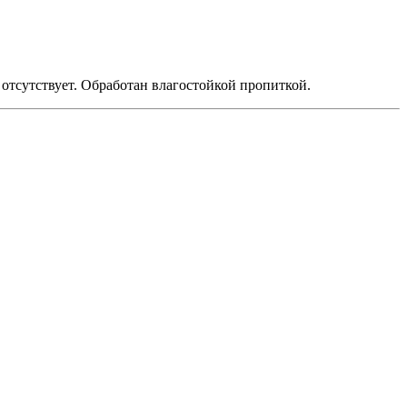
 отсутствует. Обработан влагостойкой пропиткой.