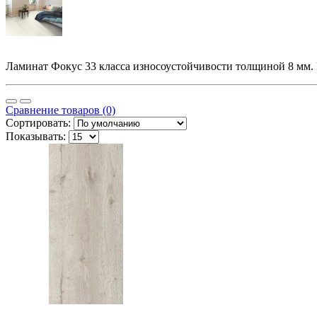
Ламинат Фокус 33 класса износоустойчивости толщиной 8 мм. Р
Сравнение товаров (0)
Сортировать:
Показывать: