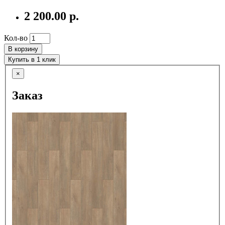
2 200.00 р.
Кол-во
В корзину
Купить в 1 клик
×
Заказ