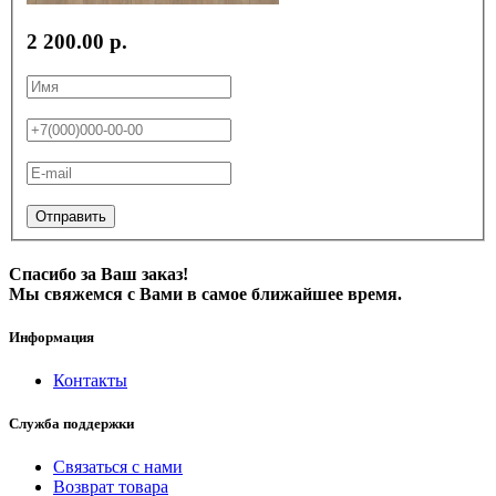
2 200.00 р.
Отправить
Спасибо за Ваш заказ!
Мы свяжемся с Вами в самое ближайшее время.
Информация
Контакты
Служба поддержки
Связаться с нами
Возврат товара