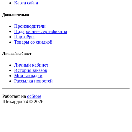
Карта сайта
Дополнительно
Производители
Подарочные сертификаты
Партнёры
Товары со скидкой
Личный кабинет
Личный кабинет
История заказов
Мои закладки
Рассылка новостей
Работает на
ocStore
Шикардос74 © 2026