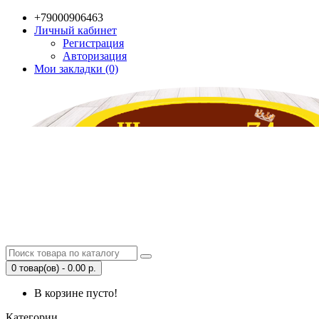
+79000906463
Личный кабинет
Регистрация
Авторизация
Мои закладки (0)
0 товар(ов) - 0.00 р.
В корзине пусто!
Категории