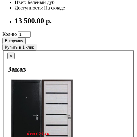
Цвет: Белёный дуб
Доступность: На складе
13 500.00 р.
Кол-во
В корзину
Купить в 1 клик
×
Заказ