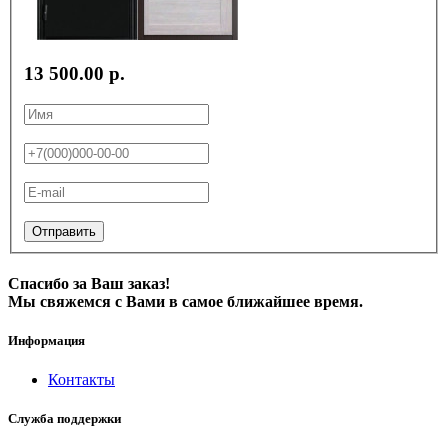
13 500.00 р.
Отправить
Спасибо за Ваш заказ!
Мы свяжемся с Вами в самое ближайшее время.
Информация
Контакты
Служба поддержки