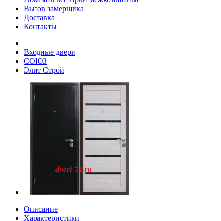
Вызов замерщика
Доставка
Контакты
Входные двери
СОЮЗ
Элит Строй
Описание
Характеристики