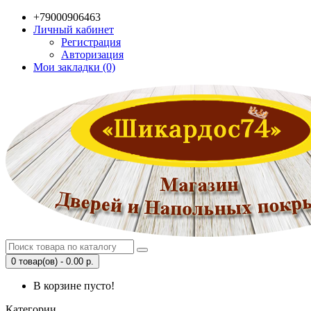
+79000906463
Личный кабинет
Регистрация
Авторизация
Мои закладки (0)
0 товар(ов) - 0.00 р.
В корзине пусто!
Категории