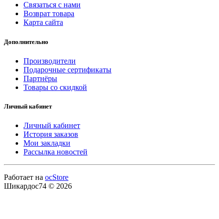
Связаться с нами
Возврат товара
Карта сайта
Дополнительно
Производители
Подарочные сертификаты
Партнёры
Товары со скидкой
Личный кабинет
Личный кабинет
История заказов
Мои закладки
Рассылка новостей
Работает на
ocStore
Шикардос74 © 2026